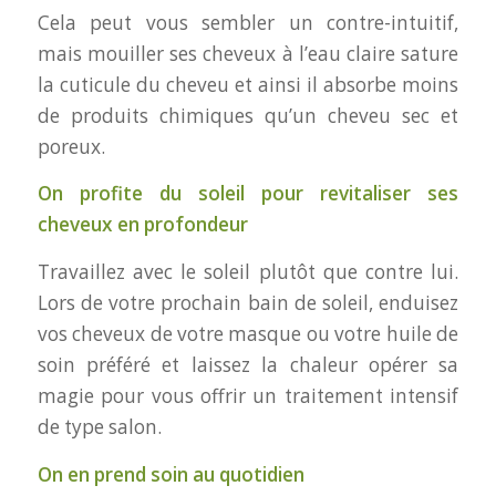
Cela peut vous sembler un contre-intuitif,
mais mouiller ses cheveux à l’eau claire sature
la cuticule du cheveu et ainsi il absorbe moins
de produits chimiques qu’un cheveu sec et
poreux.
On profite du soleil pour revitaliser ses
cheveux en profondeur
Travaillez avec le soleil plutôt que contre lui.
Lors de votre prochain bain de soleil, enduisez
vos cheveux de votre masque ou votre huile de
soin préféré et laissez la chaleur opérer sa
magie pour vous offrir un traitement intensif
de type salon.
On en prend soin au quotidien