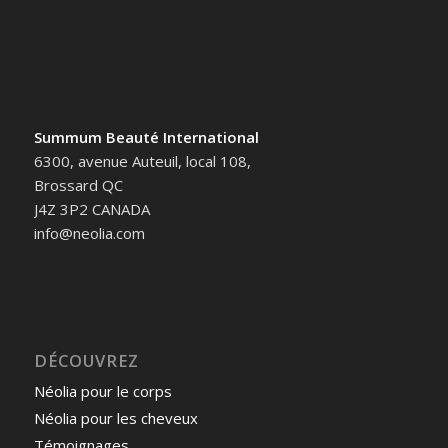
Summum Beauté International
6300, avenue Auteuil, local 108,
Brossard QC
J4Z 3P2 CANADA
info@neolia.com
DÉCOUVREZ
Néolia pour le corps
Néolia pour les cheveux
Témoignages