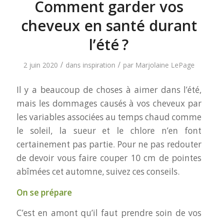
Comment garder vos
cheveux en santé durant
l’été ?
/
/
2 juin 2020
dans
inspiration
par
Marjolaine LePage
Il y a beaucoup de choses à aimer dans l’été,
mais les dommages causés à vos cheveux par
les variables associées au temps chaud comme
le soleil, la sueur et le chlore n’en font
certainement pas partie. Pour ne pas redouter
de devoir vous faire couper 10 cm de pointes
abîmées cet automne, suivez ces conseils.
On se prépare
C’est en amont qu’il faut prendre soin de vos