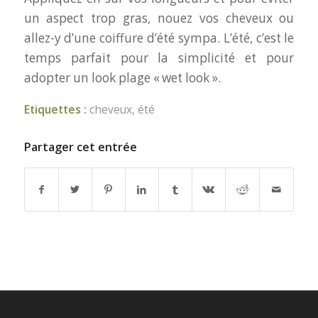
un aspect trop gras, nouez vos cheveux ou
allez-y d’une coiffure d’été sympa. L’été, c’est le
temps parfait pour la simplicité et pour
adopter un look plage « wet look ».
Etiquettes :
cheveux
,
été
Partager cet entrée