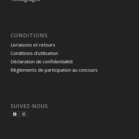
CONDITIONS
Livraisons et retours
Conditions d'utilisation
Déclaration de confidentialité
Règlements de participation au concours
SUIVEZ-NOUS