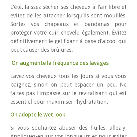
L’été, laissez sécher ses cheveux à l’air libre et
évitez de les attacher lorsqu’ils sont mouillés.
Sortez vos chapeaux et bandanas pour
protéger votre cuir chevelu également. Évitez
définitivement le gel fixant à base d’alcool qui
peut causer des brûlures.
On augmente la fréquence des lavages
Lavez vos cheveux tous les jours si vous vous
baignez, sinon on peut espacer un peu. Ne
faites pas l’impasse sur le revitalisant qui est
essentiel pour maximiser l’hydratation.
On adopte le wet look
Si vous souhaitez abuser des huiles, allez-y.
Appliquez-en sur vos longueurs et pour éviter