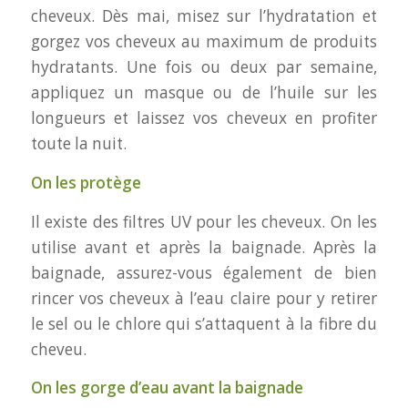
cheveux. Dès mai, misez sur l’hydratation et
gorgez vos cheveux au maximum de produits
hydratants. Une fois ou deux par semaine,
appliquez un masque ou de l’huile sur les
longueurs et laissez vos cheveux en profiter
toute la nuit.
On les protège
Il existe des filtres UV pour les cheveux. On les
utilise avant et après la baignade. Après la
baignade, assurez-vous également de bien
rincer vos cheveux à l’eau claire pour y retirer
le sel ou le chlore qui s’attaquent à la fibre du
cheveu.
On les gorge d’eau avant la baignade