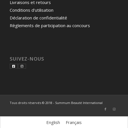
Livraisons et retours
Conditions d'utilisation
Déclaration de confidentialité
Règlements de participation au concours
SUIVEZ-NOUS
Tous droits réservés © 2018 - Summum Beauté International
English
Français