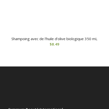
Shampoing avec de l’huile d’olive biologique 350 mL
$
8.49