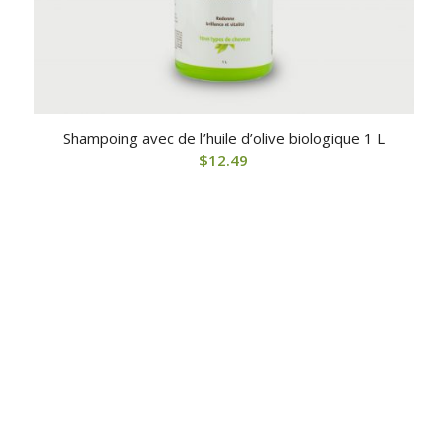
Shampoing avec de l’huile d’olive biologique 1 L
$
12.49